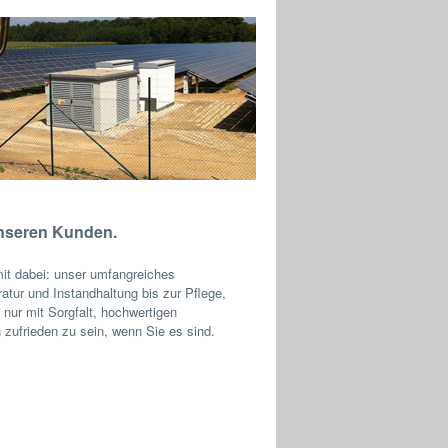
unseren Kunden.
mit dabei: unser umfangreiches
tur und Instandhaltung bis zur Pflege,
 nur mit Sorgfalt, hochwertigen
 zufrieden zu sein, wenn Sie es sind.