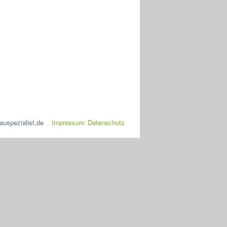
uspezialist.de
Impressum
Datenschutz
2026